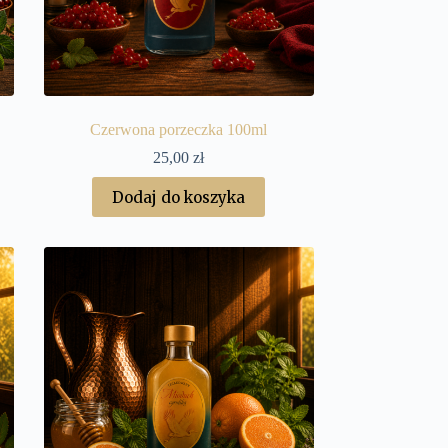
Czerwona porzeczka 100ml
25,00
zł
Dodaj do koszyka