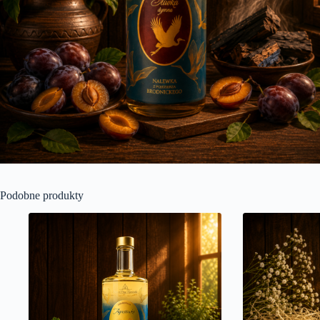
Podobne produkty